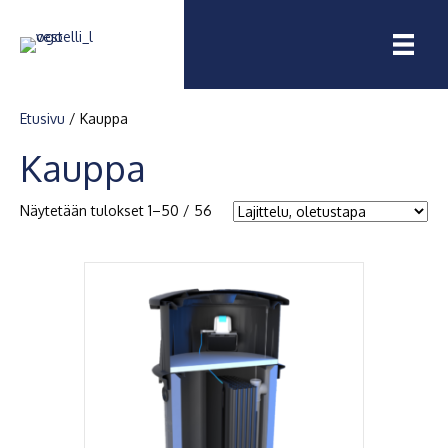
Etusivu
/ Kauppa
Kauppa
Näytetään tulokset 1–50 / 56