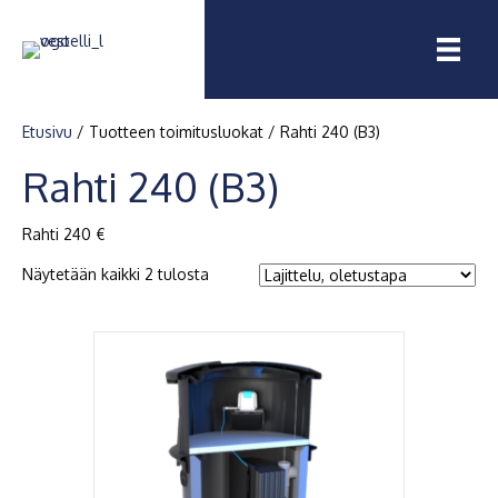
Etusivu
/ Tuotteen toimitusluokat / Rahti 240 (B3)
Rahti 240 (B3)
Rahti 240 €
Näytetään kaikki 2 tulosta