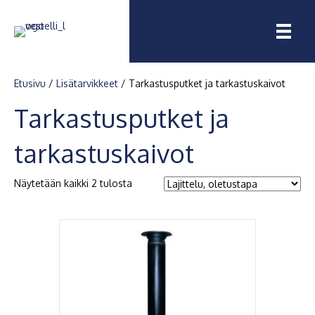
Etusivu
/
Lisätarvikkeet
/ Tarkastusputket ja tarkastuskaivot
Tarkastusputket ja
tarkastuskaivot
Näytetään kaikki 2 tulosta