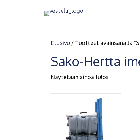
Etusivu
/ Tuotteet avainsanalla “
Sako-Hertta im
Näytetään ainoa tulos