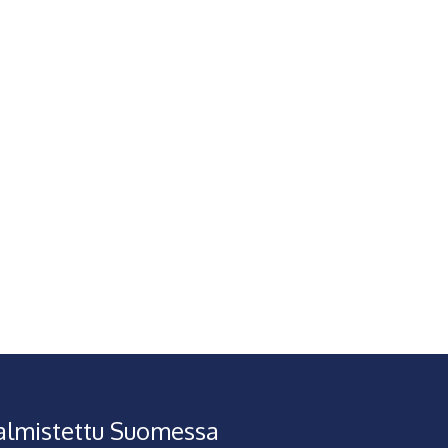
almistettu Suomessa