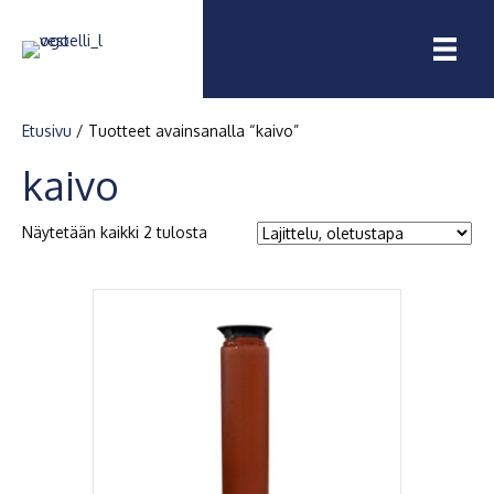
Etusivu
/ Tuotteet avainsanalla “kaivo”
kaivo
Näytetään kaikki 2 tulosta