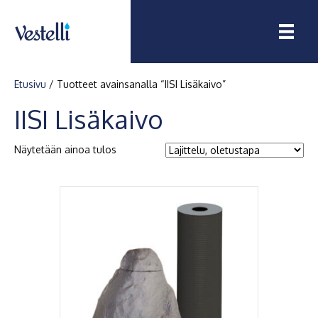
Etusivu
/ Tuotteet avainsanalla “IISI Lisäkaivo”
IISI Lisäkaivo
Näytetään ainoa tulos