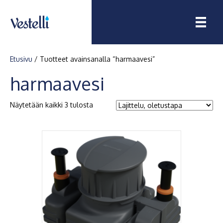
Etusivu
/ Tuotteet avainsanalla “harmaavesi”
harmaavesi
Näytetään kaikki 3 tulosta