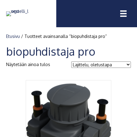
Etusivu
/ Tuotteet avainsanalla “biopuhdistaja pro”
biopuhdistaja pro
Näytetään ainoa tulos